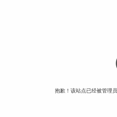
抱歉！该站点已经被管理